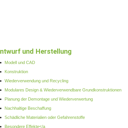
ntwurf und Herstellung
Modell und CAD
Konstruktion
Wiederverwendung und Recycling
Modulares Design & Wiederverwendbare Grundkonstruktionen
Planung der Demontage und Wiederverwertung
Nachhaltige Beschaffung
Schädliche Materialien oder Gefahrenstoffe
Besondere Effekte</a