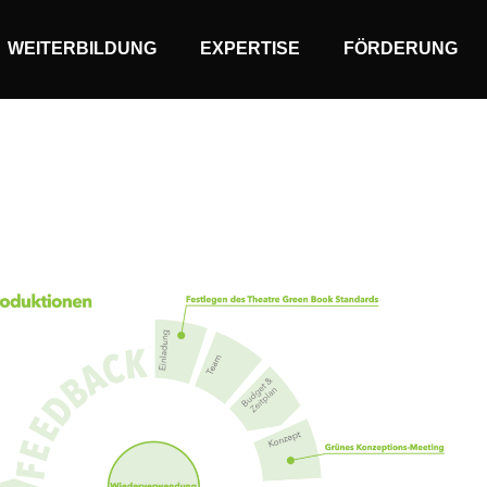
WEITERBILDUNG
EXPERTISE
FÖRDERUNG