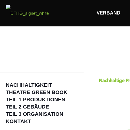
VERBAND
NACHHALTIGKEIT
THEATRE GREEN BOOK
TEIL 1 PRODUKTIONEN
TEIL 2 GEBÄUDE
TEIL 3 ORGANISATION
KONTAKT