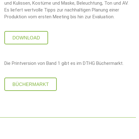
und Kulissen, Kostüme und Maske, Beleuchtung, Ton und AV.
Es liefert wertvolle Tipps zur nachhaltigen Planung einer
Produktion vom ersten Meeting bis hin zur Evaluation.
DOWNLOAD
Die Printversion von Band 1 gibt es im DTHG Büchermarkt.
BÜCHERMARKT