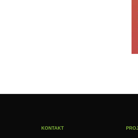
KONTAKT
PRO